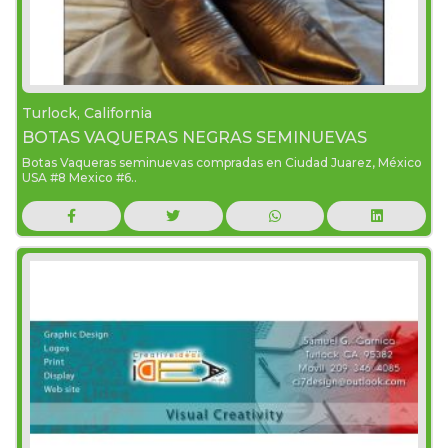
Turlock, California
BOTAS VAQUERAS NEGRAS SEMINUEVAS
Botas Vaqueras seminuevas compradas en Ciudad Juarez, México
USA #8 Mexico #6..