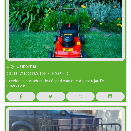
City, California
CORTADORA DE CESPED
Excelente cortadora de césped para que dejes tu jardín
impecable..